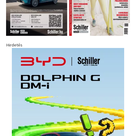
Hirdetés