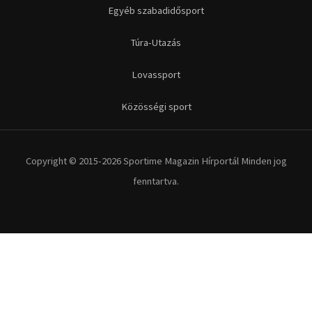
Egyéb szabadidősport
Túra-Utazás
Lovassport
Közösségi sport
Copyright © 2015-2026 Sportime Magazin Hírportál Minden jog
fenntartva.