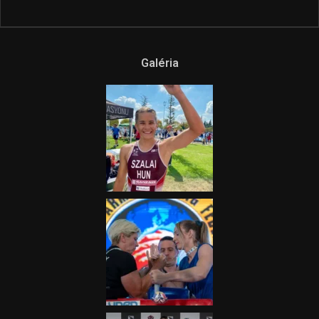
Galéria