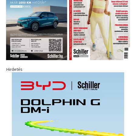
Hirdetés