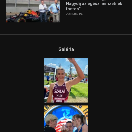
Nagydíj az egész nemzetnek
fontos”
2025.06.19.
Galéria