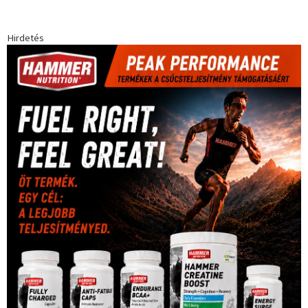
Hirdetés