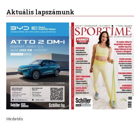
Aktuális lapszámunk
Hirdetés