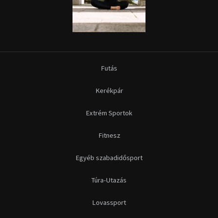
Futás