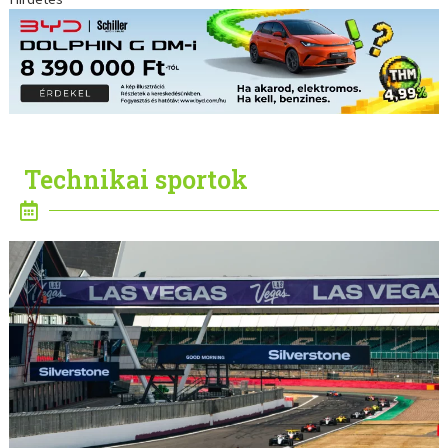
Technikai sportok