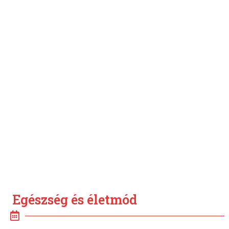
Egészség és életmód