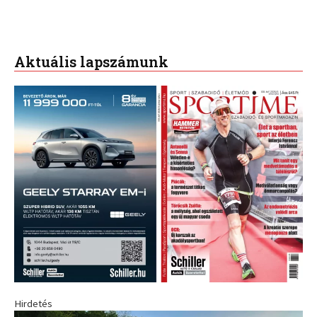
Aktuális lapszámunk
Hirdetés