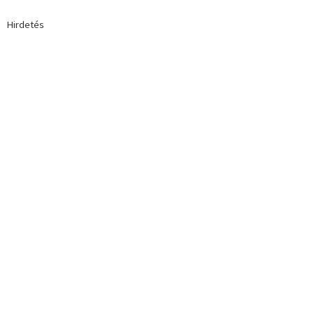
Hirdetés