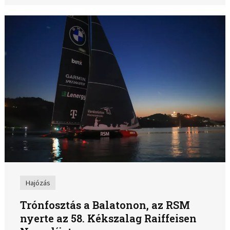
Hajózás
Trónfosztás a Balatonon, az RSM
nyerte az 58. Kékszalag Raiffeisen