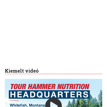
Kiemelt videó