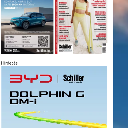
Hirdetés