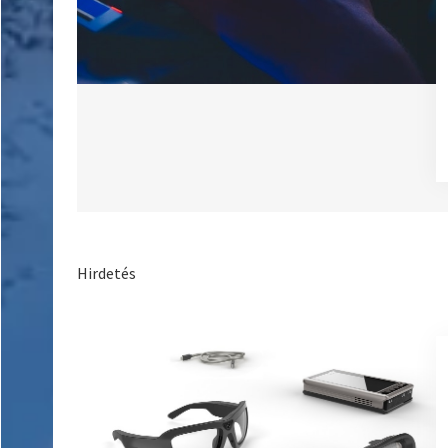
Hirdetés