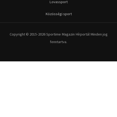
Lovassport
Közösségi sport
Copyright © 2015-2026 Sportime Magazin Hírportál Minden jog
fenntartva.