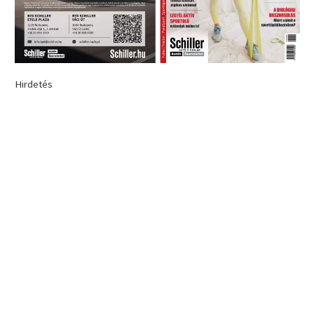
Hirdetés