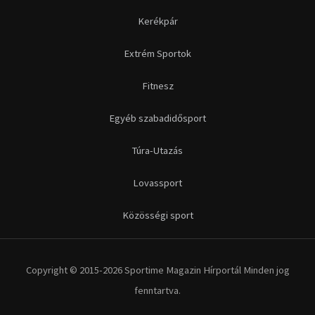
Kerékpár
Extrém Sportok
Fitnesz
Egyéb szabadidősport
Túra-Utazás
Lovassport
Közösségi sport
Copyright © 2015-2026 Sportime Magazin Hírportál Minden jog
fenntartva.