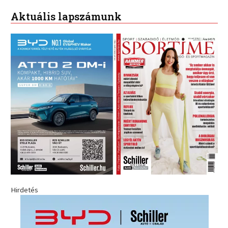
Aktuális lapszámunk
Hirdetés