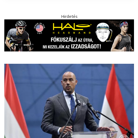
Hirdetés