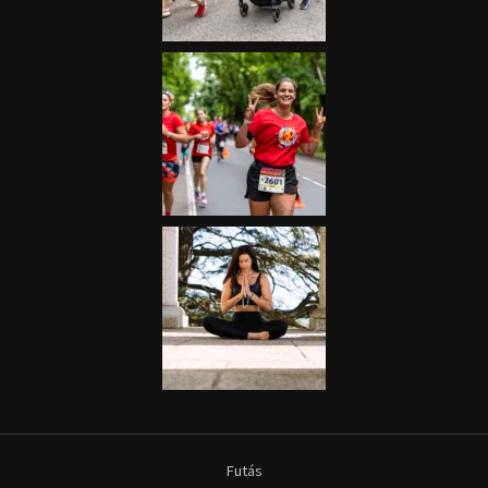
Futás