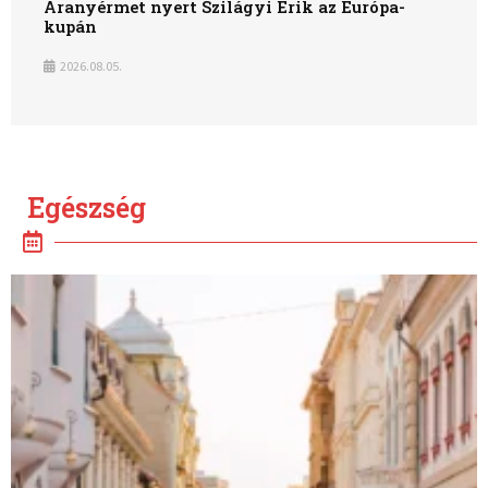
Aranyérmet nyert Szilágyi Erik az Európa-
kupán
2026.08.05.