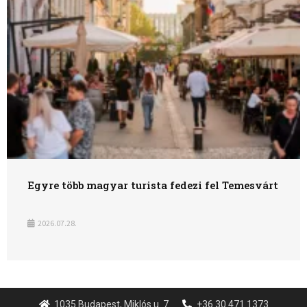
Egészség