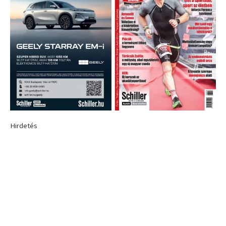
Hirdetés