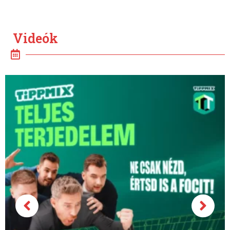
Videók