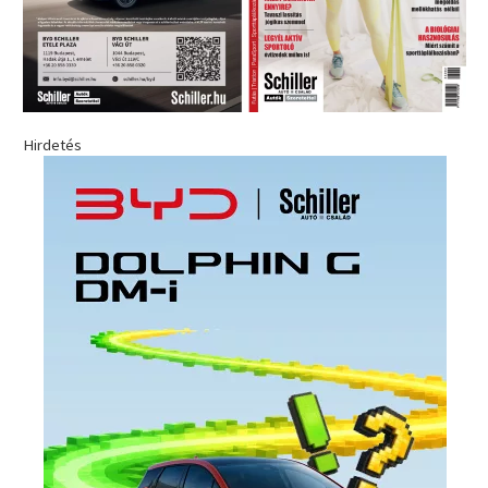
Hirdetés