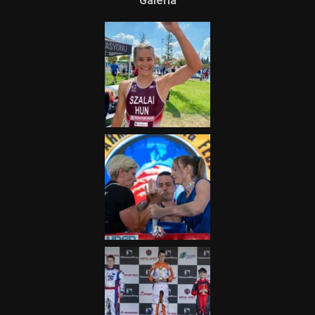
Galéria