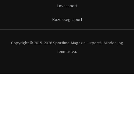
Lovassport
Közösségi sport
Copyright © 2015-2026 Sportime Magazin Hírportál Minden jog
fenntartva.