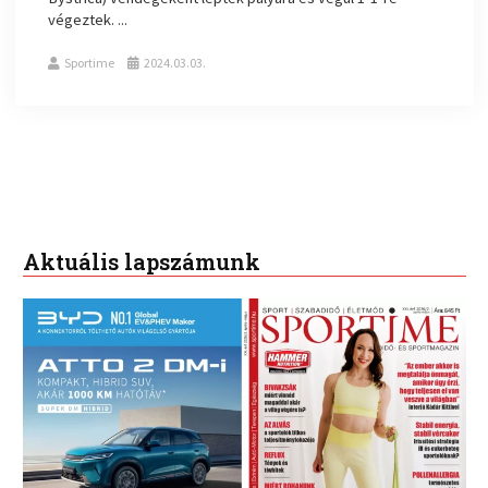
végeztek. ...
Sportime
2024.03.03.
Aktuális lapszámunk