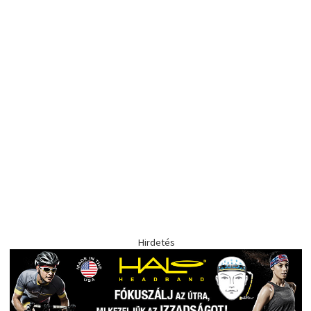
Hirdetés