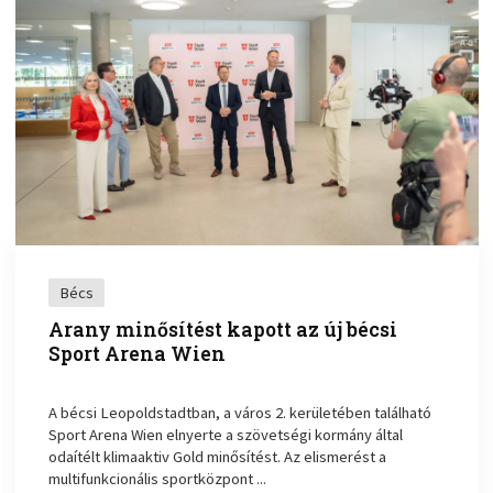
Bécs
Arany minősítést kapott az új bécsi
Sport Arena Wien
A bécsi Leopoldstadtban, a város 2. kerületében található
Sport Arena Wien elnyerte a szövetségi kormány által
odaítélt klimaaktiv Gold minősítést. Az elismerést a
multifunkcionális sportközpont ...