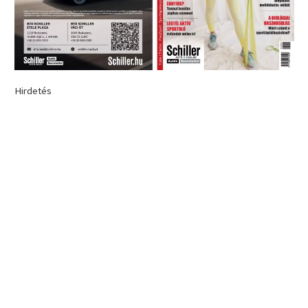
Hirdetés