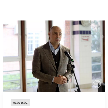
egészség