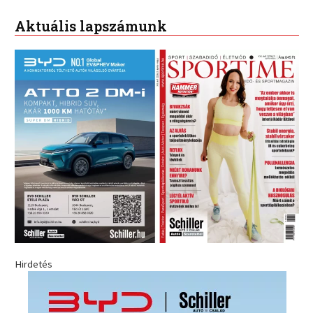
Aktuális lapszámunk
Hirdetés