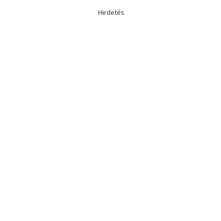
Hirdetés