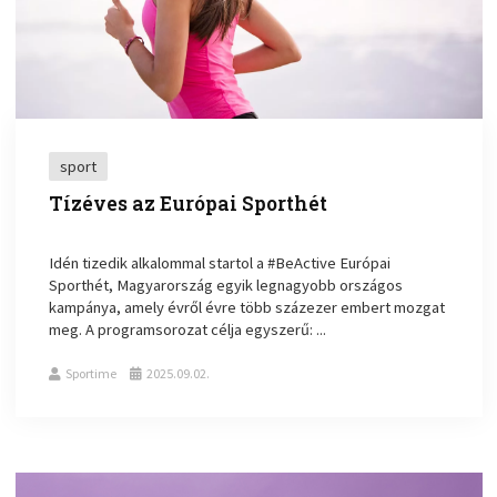
sport
Tízéves az Európai Sporthét
Idén tizedik alkalommal startol a #BeActive Európai
Sporthét, Magyarország egyik legnagyobb országos
kampánya, amely évről évre több százezer embert mozgat
meg. A programsorozat célja egyszerű: ...
Sportime
2025.09.02.