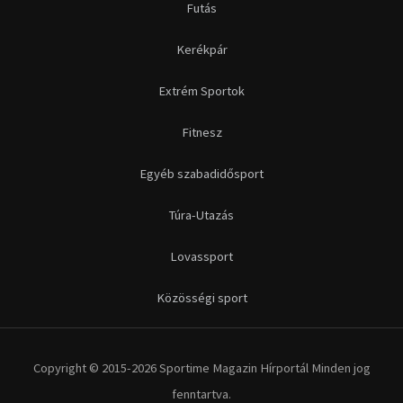
Futás
Kerékpár
Extrém Sportok
Fitnesz
Egyéb szabadidősport
Túra-Utazás
Lovassport
Közösségi sport
Copyright © 2015-2026 Sportime Magazin Hírportál Minden jog
fenntartva.