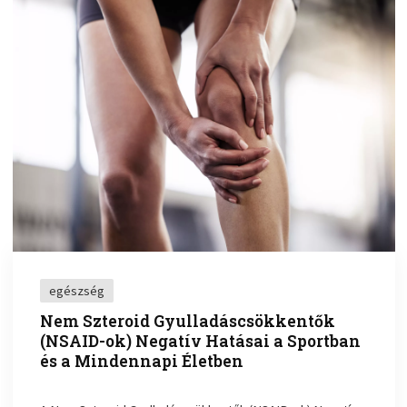
egészség
Nem Szteroid Gyulladáscsökkentők
(NSAID-ok) Negatív Hatásai a Sportban
és a Mindennapi Életben