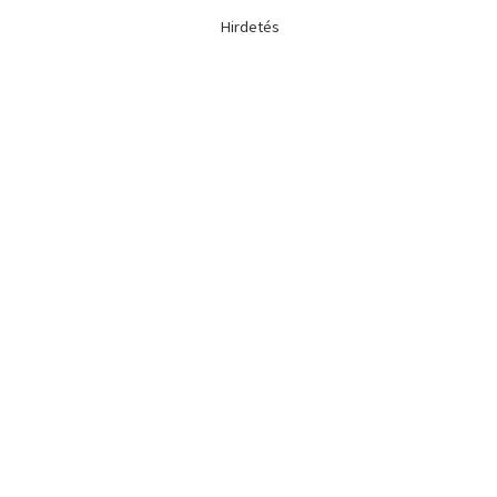
Hirdetés