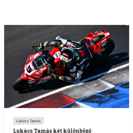
Lukács Tamás
Lukács Tamás két különböző