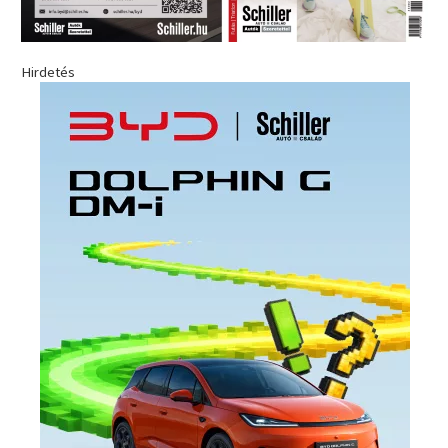
Hirdetés