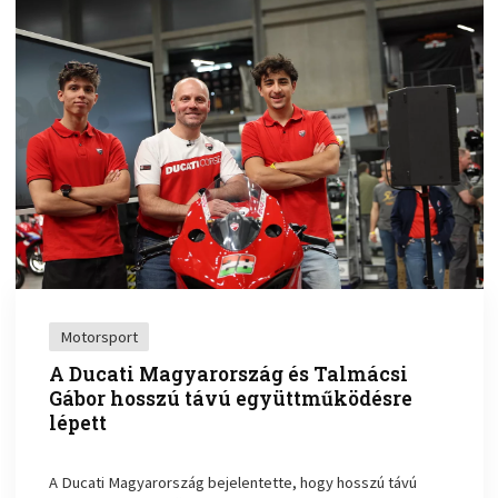
Motorsport
A Ducati Magyarország és Talmácsi
Gábor hosszú távú együttműködésre
lépett
A Ducati Magyarország bejelentette, hogy hosszú távú