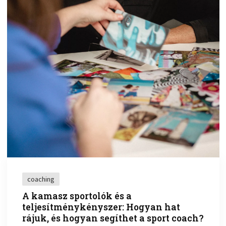
coaching
A kamasz sportolók és a
teljesítménykényszer: Hogyan hat
rájuk, és hogyan segíthet a sport coach?