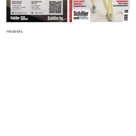
Hirdetés