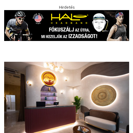
Hirdetés