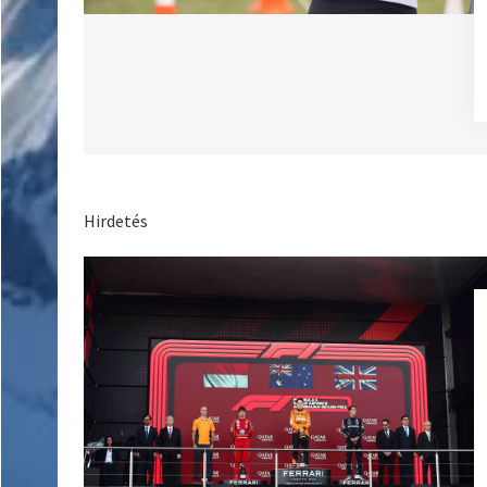
Hirdetés