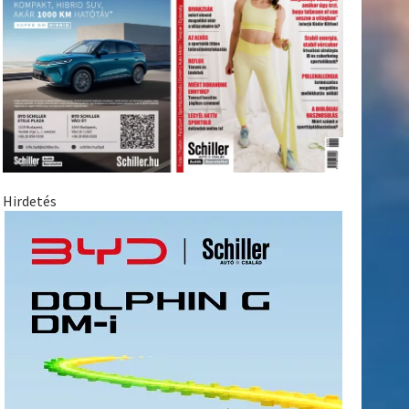
Hirdetés