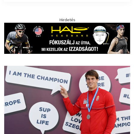
Hirdetés