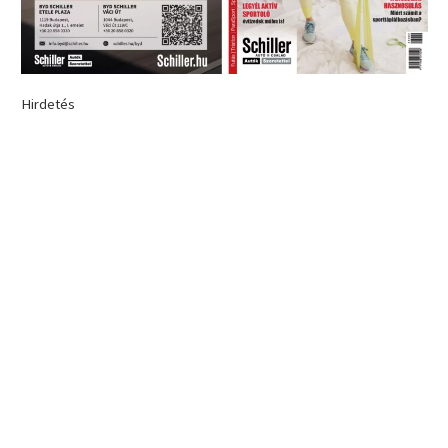
Hirdetés