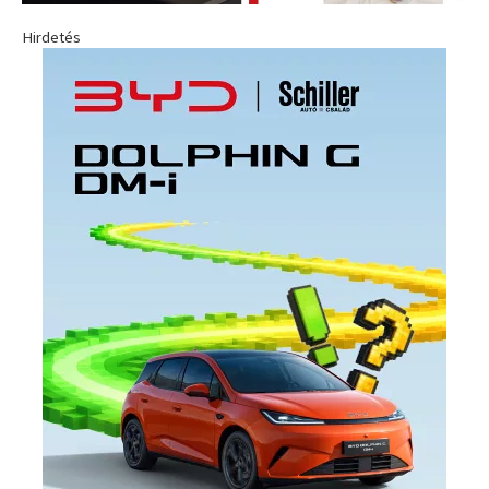
Hirdetés