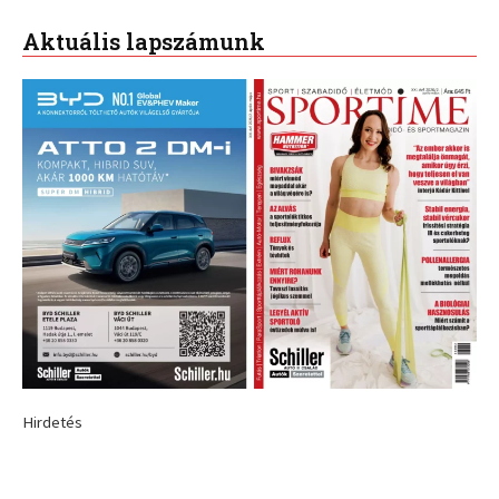
Aktuális lapszámunk
Hirdetés