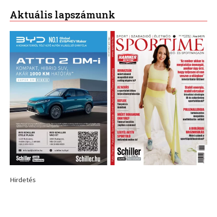
Aktuális lapszámunk
Hirdetés