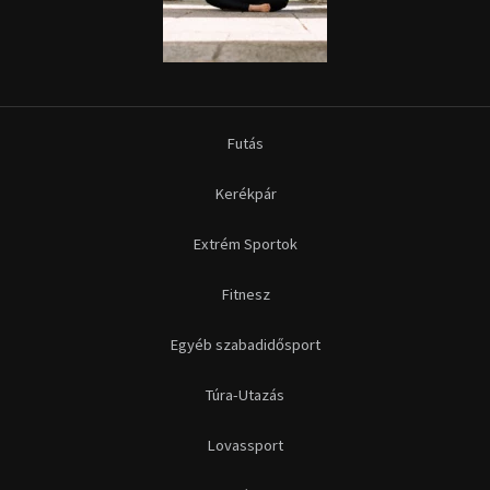
Futás