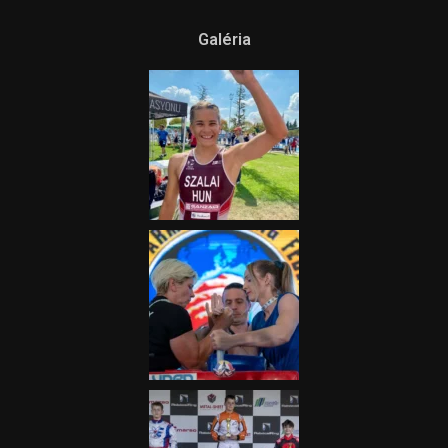
Galéria