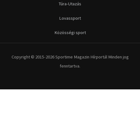
Túra-Utazás
Lovassport
Közösségi sport
Copyright © 2015-2026 Sportime Magazin Hírportál Minden jog
fenntartva.