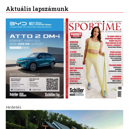
Aktuális lapszámunk
Hirdetés