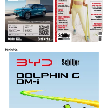
Hirdetés