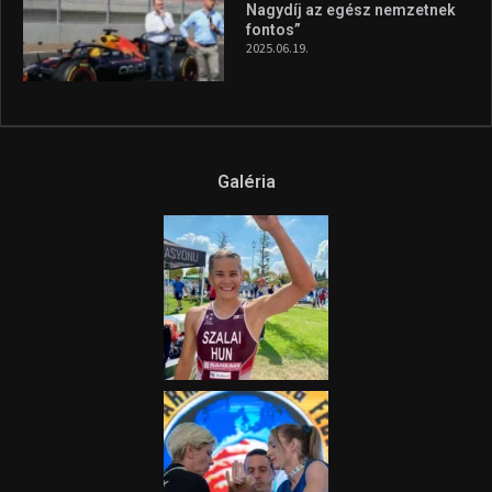
Nagydíj az egész nemzetnek
fontos”
2025.06.19.
Galéria