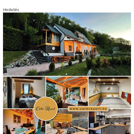
Hirdetés