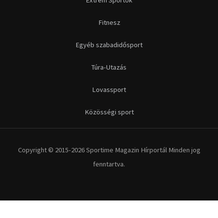
Fitnesz
Egyéb szabadidősport
Túra-Utazás
Lovassport
Közösségi sport
Copyright © 2015-2026 Sportime Magazin Hírportál Minden jog
fenntartva.