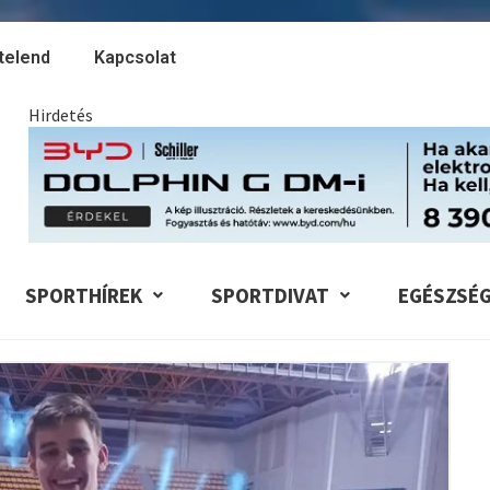
telend
Kapcsolat
Hirdetés
SPORTHÍREK
SPORTDIVAT
EGÉSZSÉ