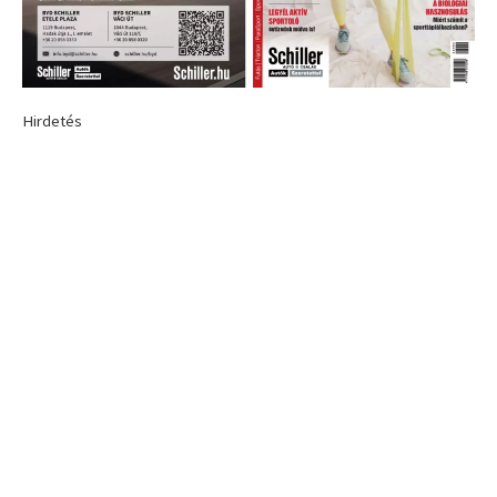
Hirdetés