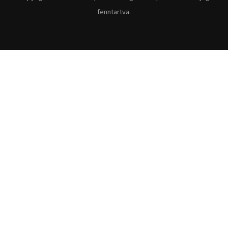
fenntartva.