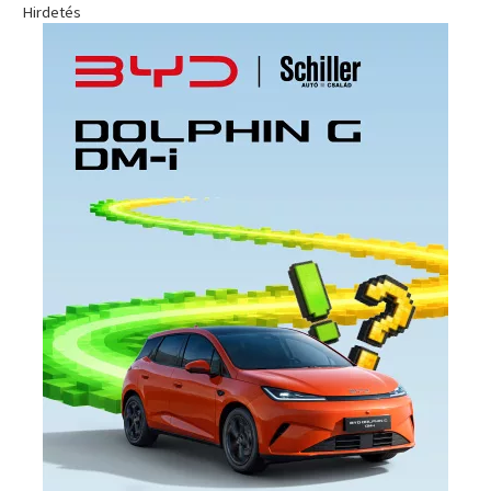
Hirdetés