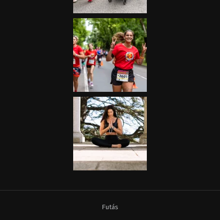
Futás