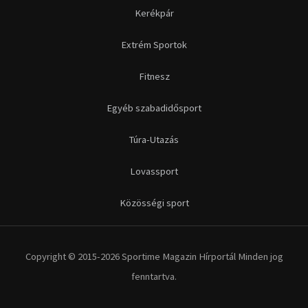
Kerékpár
Extrém Sportok
Fitnesz
Egyéb szabadidősport
Túra-Utazás
Lovassport
Közösségi sport
Copyright © 2015-2026 Sportime Magazin Hírportál Minden jog
fenntartva.