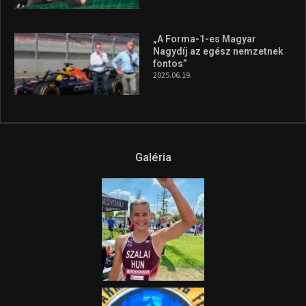
„A Forma-1-es Magyar
Nagydíj az egész nemzetnek
fontos”
2025.06.19.
Galéria