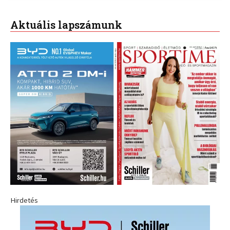
Aktuális lapszámunk
Hirdetés