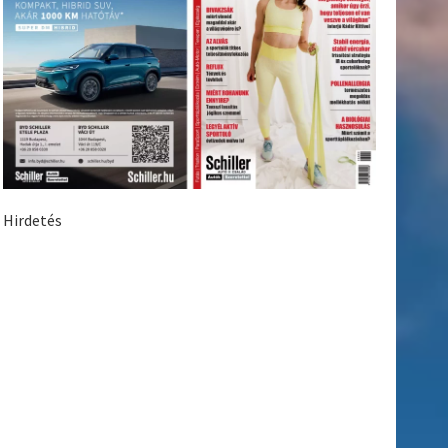
Hirdetés