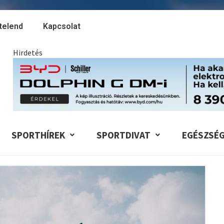
telend
Kapcsolat
Hirdetés
SPORTHÍREK
SPORTDIVAT
EGÉSZSÉ