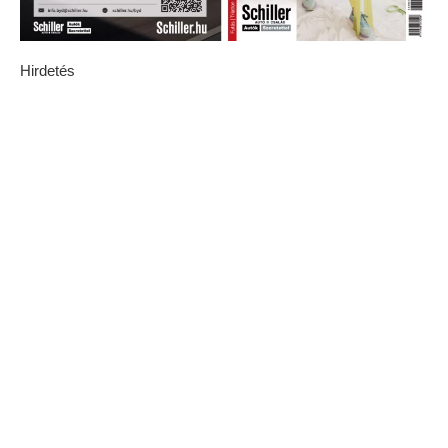
Hirdetés