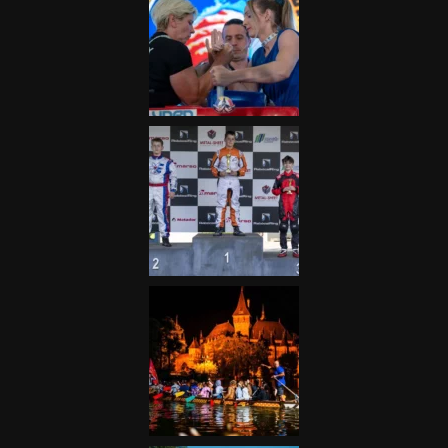
Galéria