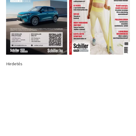
Hirdetés