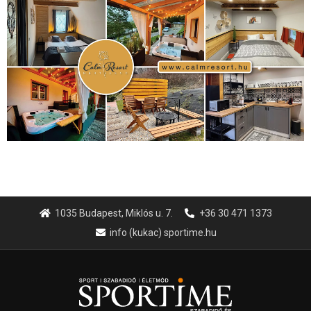
Hirdetés