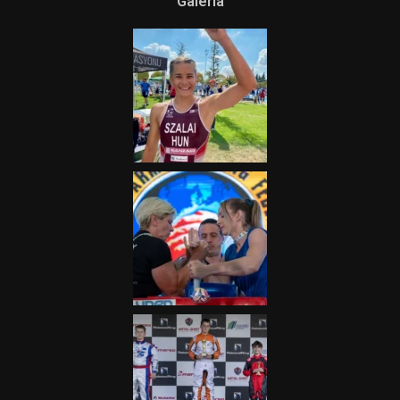
Galéria