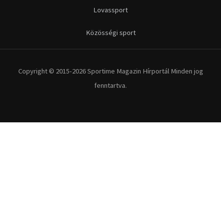
Lovassport
Közösségi sport
Copyright © 2015-2026 Sportime Magazin Hírportál Minden jog
fenntartva.