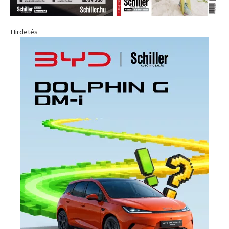
Hirdetés