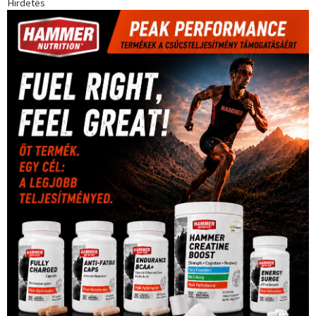
Hirdetés