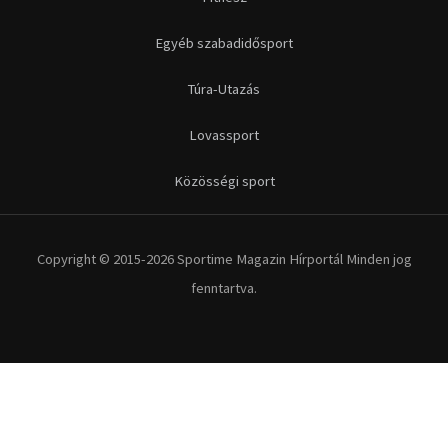
Egyéb szabadidősport
Túra-Utazás
Lovassport
Közösségi sport
Copyright © 2015-2026 Sportime Magazin Hírportál Minden jog
fenntartva.