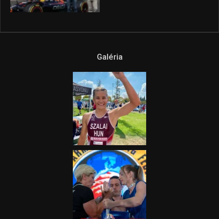
Galéria