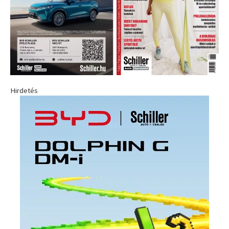
Hirdetés