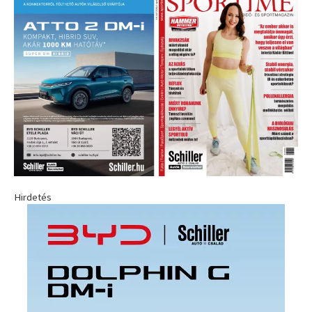
Hirdetés