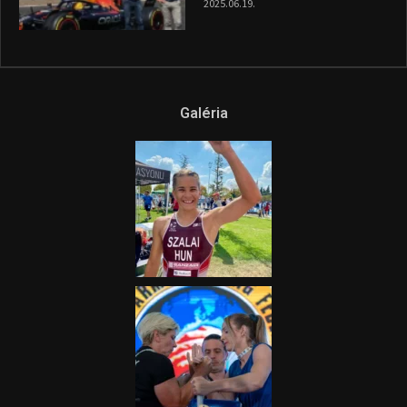
2025.06.19.
Galéria