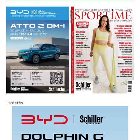
Hirdetés