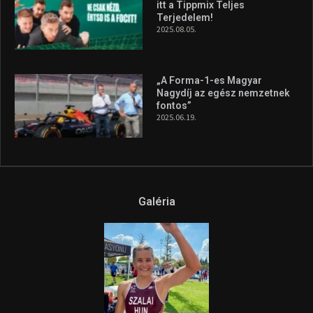
itt a Tippmix Teljes
Terjedelem!
2025.08.05.
„A Forma-1-es Magyar
Nagydíj az egész nemzetnek
fontos”
2025.06.19.
Galéria