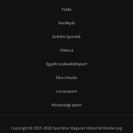
Futás
Kerékpár
Extrém Sportok
Fitnesz
Egyéb szabadidősport
Túra-Utazás
Lovassport
Közösségi sport
Copyright © 2015-2026 Sportime Magazin Hírportál Minden jog