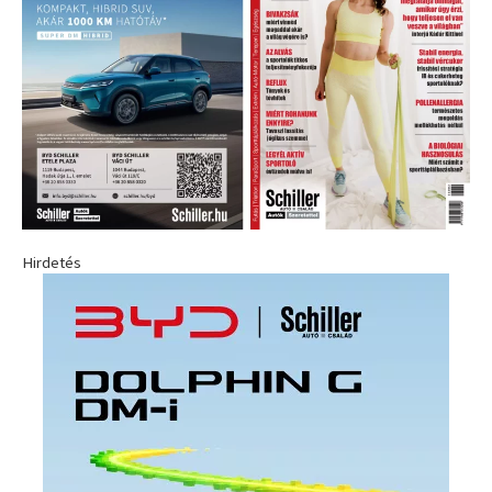
Hirdetés