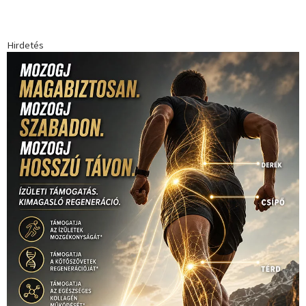
Hirdetés