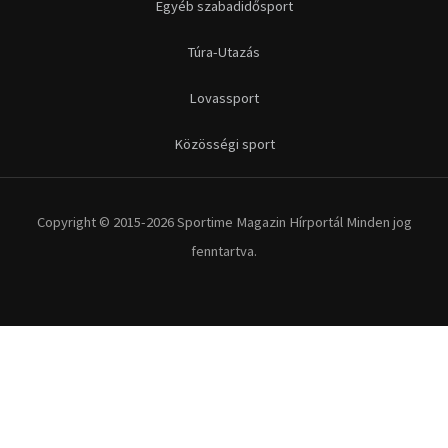
Egyéb szabadidősport
Túra-Utazás
Lovassport
Közösségi sport
Copyright © 2015-2026 Sportime Magazin Hírportál Minden jog
fenntartva.