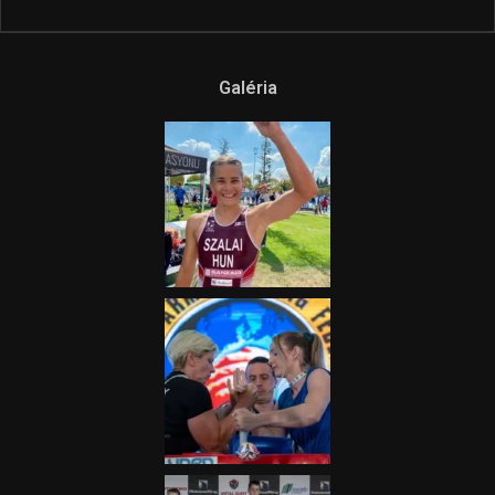
Galéria