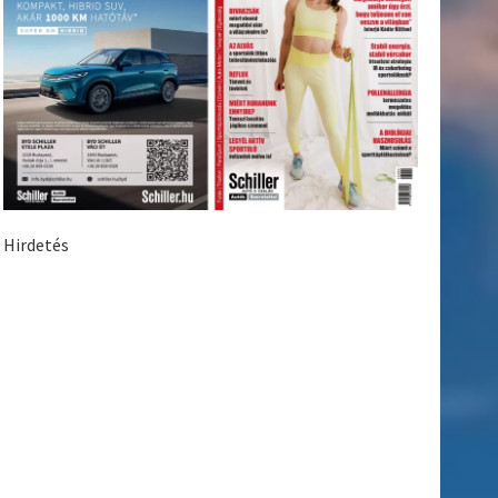
Hirdetés