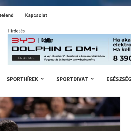
telend
Kapcsolat
Hirdetés
SPORTHÍREK
SPORTDIVAT
EGÉSZSÉ