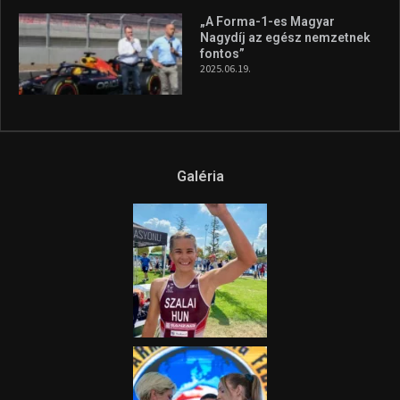
„A Forma-1-es Magyar
Nagydíj az egész nemzetnek
fontos”
2025.06.19.
Galéria