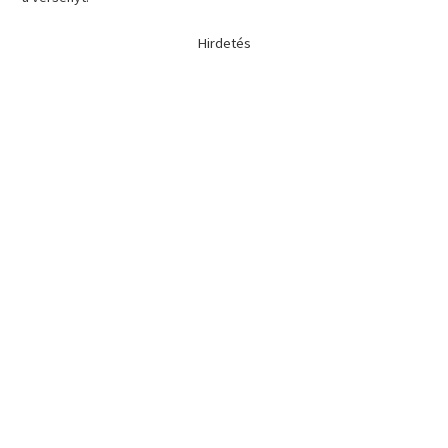
Hirdetés