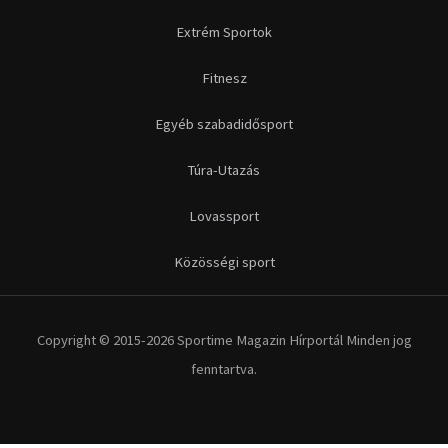
Extrém Sportok
Fitnesz
Egyéb szabadidősport
Túra-Utazás
Lovassport
Közösségi sport
Copyright © 2015-2026 Sportime Magazin Hírportál Minden jog
fenntartva.