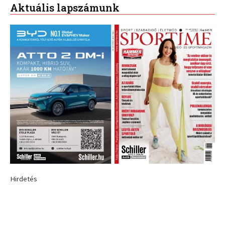
Aktuális lapszámunk
Hirdetés