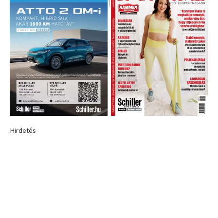
Hirdetés