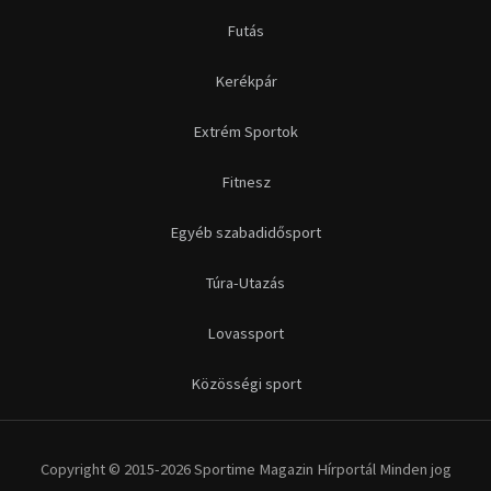
Futás
Kerékpár
Extrém Sportok
Fitnesz
Egyéb szabadidősport
Túra-Utazás
Lovassport
Közösségi sport
Copyright © 2015-2026 Sportime Magazin Hírportál Minden jog