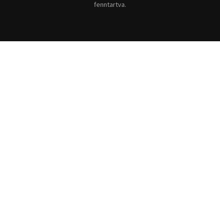
fenntartva.