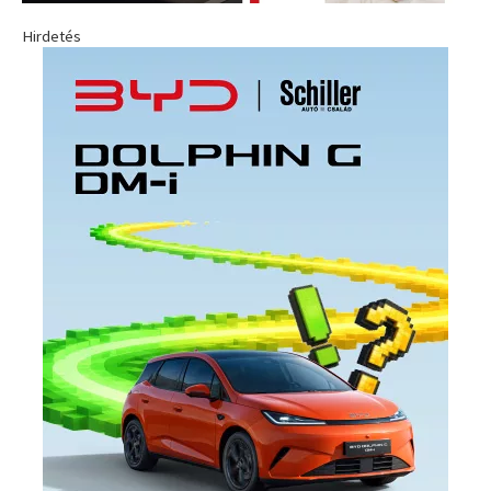
Hirdetés