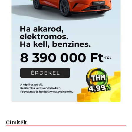
Címkék