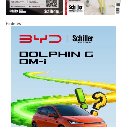
Hirdetés