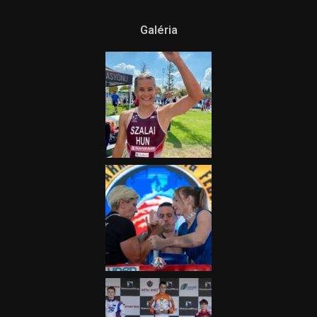
Galéria