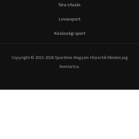
Túra-Utazás
Lovassport
Közösségi sport
Copyright © 2015-2026 Sportime Magazin Hírportál Minden jog
fenntartva.