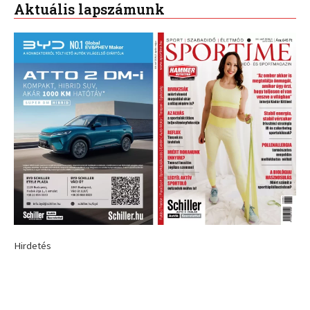
Aktuális lapszámunk
Hirdetés