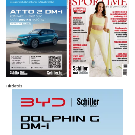
Hirdetés