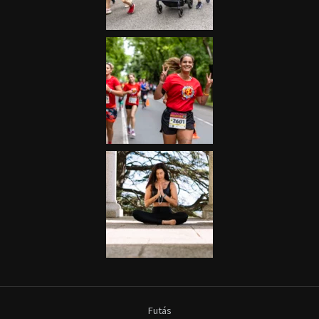
Futás