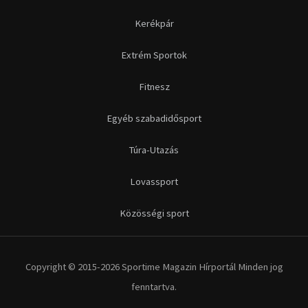
Kerékpár
Extrém Sportok
Fitnesz
Egyéb szabadidősport
Túra-Utazás
Lovassport
Közösségi sport
Copyright © 2015-2026 Sportime Magazin Hírportál Minden jog
fenntartva.