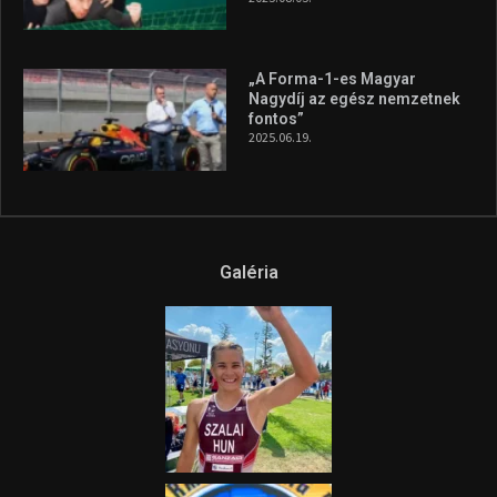
„A Forma-1-es Magyar
Nagydíj az egész nemzetnek
fontos”
2025.06.19.
Galéria