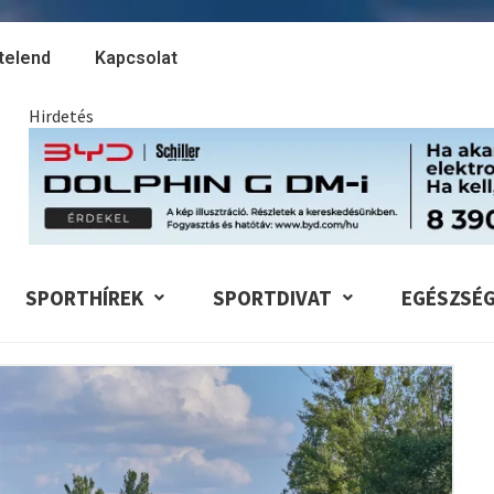
telend
Kapcsolat
Hirdetés
SPORTHÍREK
SPORTDIVAT
EGÉSZSÉ