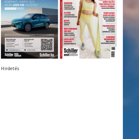
Hirdetés