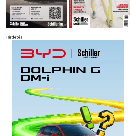
Hirdetés