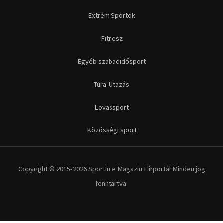
Extrém Sportok
Fitnesz
Egyéb szabadidősport
Túra-Utazás
Lovassport
Közösségi sport
Copyright © 2015-2026 Sportime Magazin Hírportál Minden jog
fenntartva.