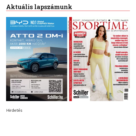
Aktuális lapszámunk
Hirdetés