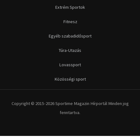
Extrém Sportok
Fitnesz
Egyéb szabadidősport
Túra-Utazás
Lovassport
Közösségi sport
Copyright © 2015-2026 Sportime Magazin Hírportál Minden jog
fenntartva.