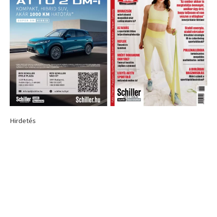
Hirdetés