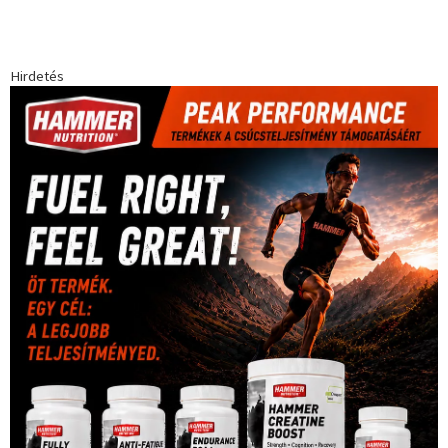
Hirdetés