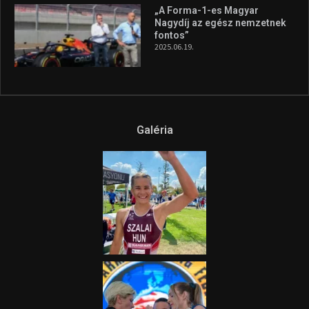
„A Forma-1-es Magyar
Nagydíj az egész nemzetnek
fontos”
2025.06.19.
Galéria