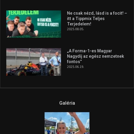
Galéria