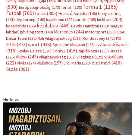
Hirdetés