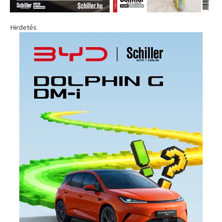
Hirdetés