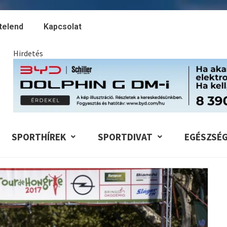
telend
Kapcsolat
Hirdetés
SPORTHÍREK
SPORTDIVAT
EGÉSZSÉ