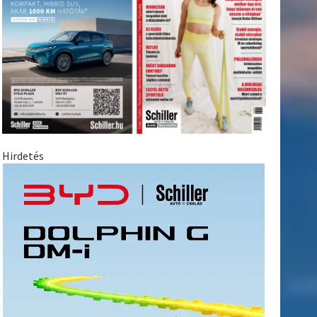
Hirdetés