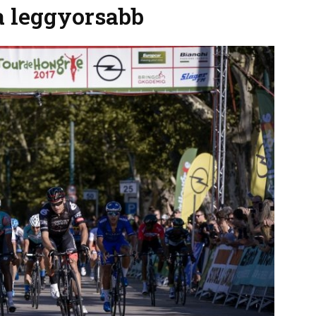
a leggyorsabb