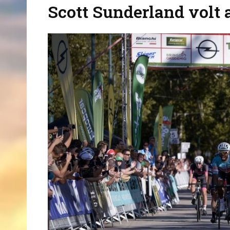
Scott Sunderland volt 