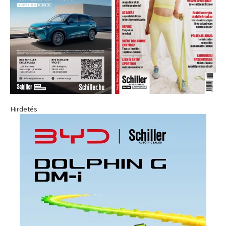
Hirdetés