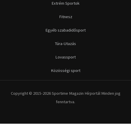
Extrém Sportok
Fitnesz
Egyéb szabadidősport
Túra-Utazás
Lovassport
Közösségi sport
Copyright © 2015-2026 Sportime Magazin Hírportál Minden jog
fenntartva.