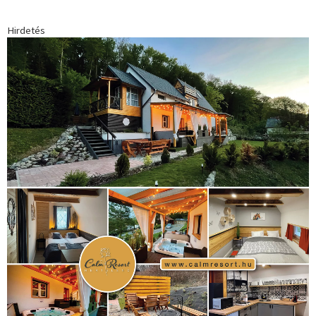
Hirdetés