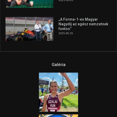
„A Forma-1-es Magyar
Nagydíj az egész nemzetnek
fontos”
2025.06.19.
Galéria