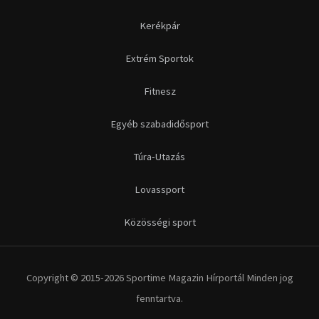
Kerékpár
Extrém Sportok
Fitnesz
Egyéb szabadidősport
Túra-Utazás
Lovassport
Közösségi sport
Copyright © 2015-2026 Sportime Magazin Hírportál Minden jog
fenntartva.