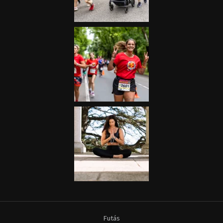
Futás