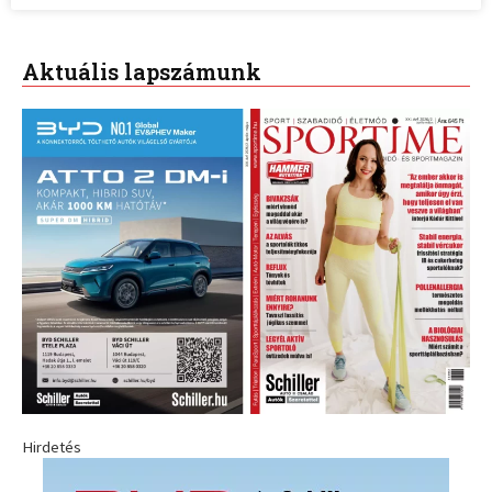
Aktuális lapszámunk
Hirdetés