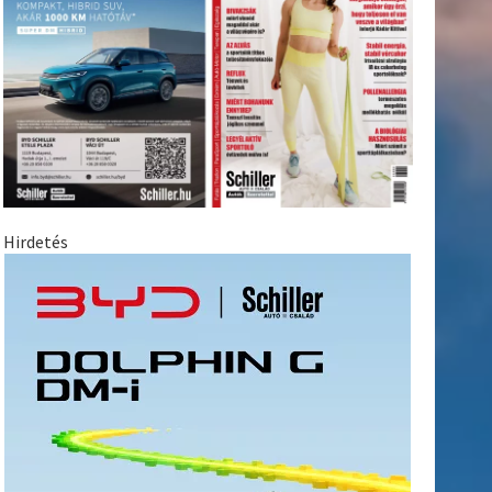
Hirdetés