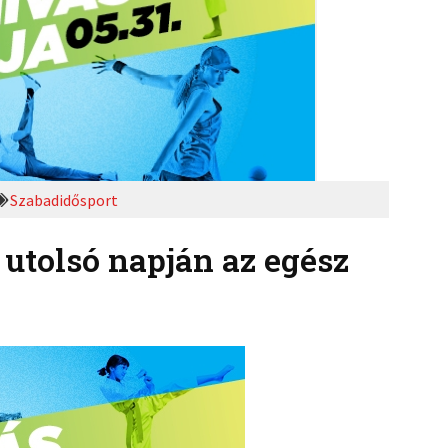
Szabadidősport
utolsó napján az egész