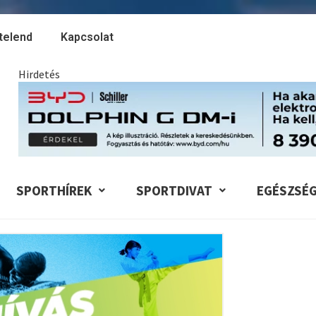
telend
Kapcsolat
Hirdetés
SPORTHÍREK
SPORTDIVAT
EGÉSZSÉ