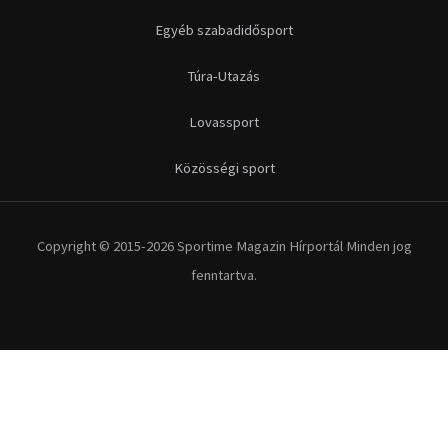
Egyéb szabadidősport
Túra-Utazás
Lovassport
Közösségi sport
Copyright © 2015-2026 Sportime Magazin Hírportál Minden jog
fenntartva.