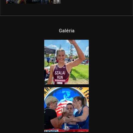
Galéria