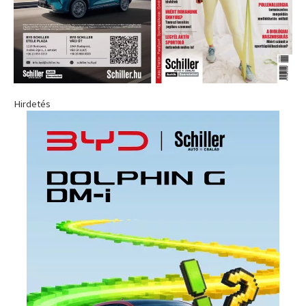
Hirdetés